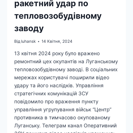
ракетний удар по
тепловозобудівному
заводу
Від
luhansk
14 Квітня, 2024
13 квітня 2024 року було вражено
ремонтний цех окупантів на Луганському
тепловозобудівному заводі. В соціальних
мережах користувачі поширили відео
удару та його наслідків. Управління
стратегічних комунікацій ЗСУ
повідомило про враження пункту
управління угрупування військ “Центр”
противника в тимчасово окупованому
Луганську. Телеграм канал Оперативний