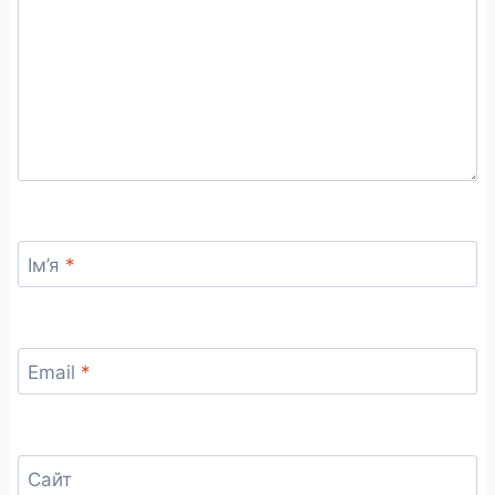
Ім’я
*
Email
*
Сайт