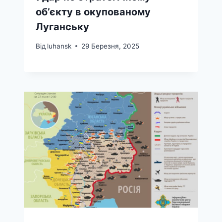
об’єкту в окупованому
Луганську
Від
luhansk
29 Березня, 2025