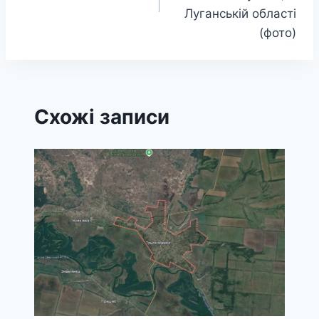
Луганській області
(фото)
Схожі записи