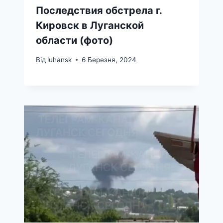
Последствия обстрела г.
Кировск в Луганской
области (фото)
Від
luhansk
6 Березня, 2024