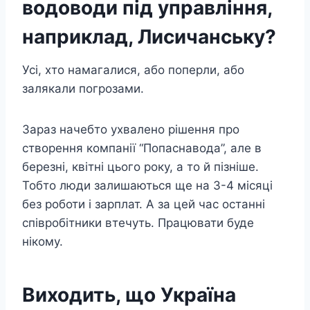
водоводи під управління,
наприклад, Лисичанську?
Усі, хто намагалися, або поперли, або
залякали погрозами.
Зараз начебто ухвалено рішення про
створення компанії “Попаснавода”, але в
березні, квітні цього року, а то й пізніше.
Тобто люди залишаються ще на 3-4 місяці
без роботи і зарплат. А за цей час останні
співробітники втечуть. Працювати буде
нікому.
Виходить, що Україна