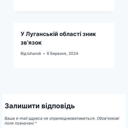
У Луганській області зник
зв’язок
Від
luhansk
6 Березня, 2024
Залишити відповідь
Ваша e-mail адреса не оприлюднюватиметься.
Обов’язкові
поля позначені
*