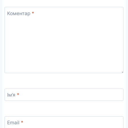
Коментар
*
Ім’я
*
Email
*