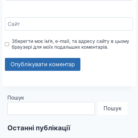
Сайт
Зберегти моє ім'я, e-mail, та адресу сайту в цьому
браузері для моїх подальших коментарів.
Пошук
Пошук
Останні публікації