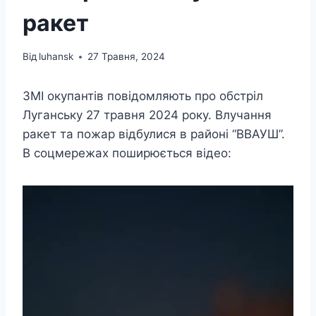
ракет
Від
luhansk
27 Травня, 2024
ЗМІ окупантів повідомляють про обстріл
Луганську 27 травня 2024 року. Влучання
ракет та пожар відбулися в районі “ВВАУШ”.
В соцмережах поширюється відео: