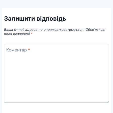
Залишити відповідь
Ваша e-mail адреса не оприлюднюватиметься.
Обов’язкові
поля позначені
*
Коментар
*