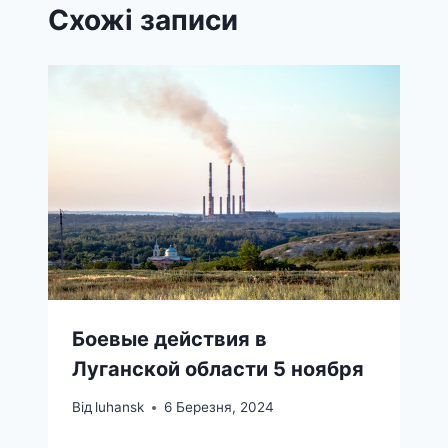
Схожі записи
Боевые действия в
Луганской области 5 ноября
Від
luhansk
6 Березня, 2024