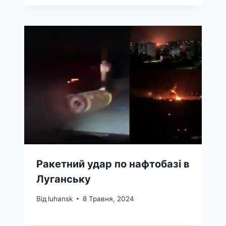
Ракетний удар по нафтобазі в
Луганську
Від
luhansk
8 Травня, 2024