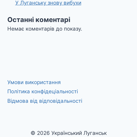
У Луганську знову вибухи
Останні коментарі
Немає коментарів до показу.
Умови використання
Політика конфідеціальності
Відмова від відповідальності
© 2026 Український Луганськ