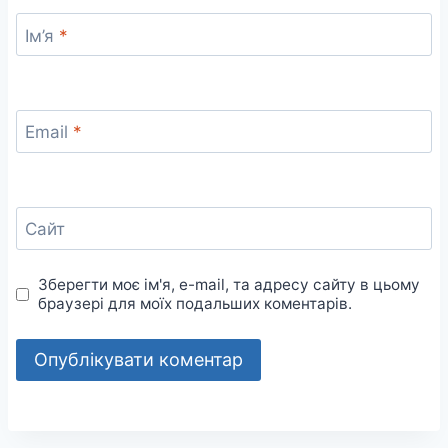
Ім’я
*
Email
*
Сайт
Зберегти моє ім'я, e-mail, та адресу сайту в цьому
браузері для моїх подальших коментарів.